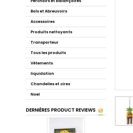
Perchoirs et balançoires
Bols et Abreuvoirs
Accessoires
Produits nettoyants
Transporteur
Tous les produits
Vêtements
liquidation
Chandelles et cires
Noel
DERNIÈRES PRODUCT REVIEWS