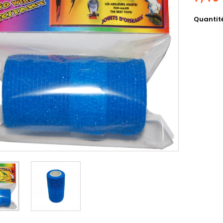
Quantit