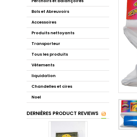
Perchoirs et balançoires
Bols et Abreuvoirs
Accessoires
Produits nettoyants
Transporteur
Tous les produits
Vêtements
liquidation
Chandelles et cires
Noel
DERNIÈRES PRODUCT REVIEWS