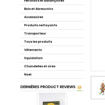
Perchoirs et balançoires
Bols et Abreuvoirs
Accessoires
Produits nettoyants
Transporteur
Tous les produits
Vêtements
liquidation
Chandelles et cires
Noel
DERNIÈRES PRODUCT REVIEWS