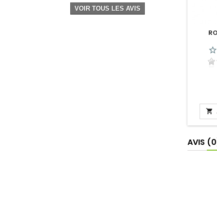
VOIR TOUS LES AVIS
RO

AVIS
(0