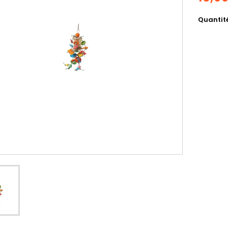
Quantit