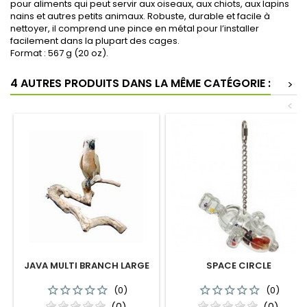
pour aliments qui peut servir aux oiseaux, aux chiots, aux lapins
nains et autres petits animaux. Robuste, durable et facile à
nettoyer, il comprend une pince en métal pour l’installer
facilement dans la plupart des cages.
Format : 567 g (20 oz).
4 AUTRES PRODUITS DANS LA MÊME CATÉGORIE :
>
<
JAVA MULTI BRANCH LARGE
SPACE CIRCLE
(0)
(0)