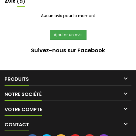
AVIS
(0)
Aucun avis pour le moment
Suivez-nous sur Facebook

PRODUITS

NOTRE SOCIÉTÉ

VOTRE COMPTE

CONTACT