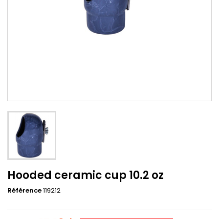
Hooded ceramic cup 10.2 oz
Référence
119212