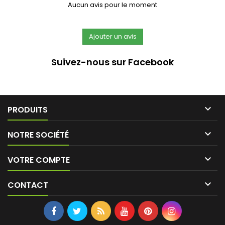
Aucun avis pour le moment
Suivez-nous sur Facebook

PRODUITS

NOTRE SOCIÉTÉ

VOTRE COMPTE

CONTACT