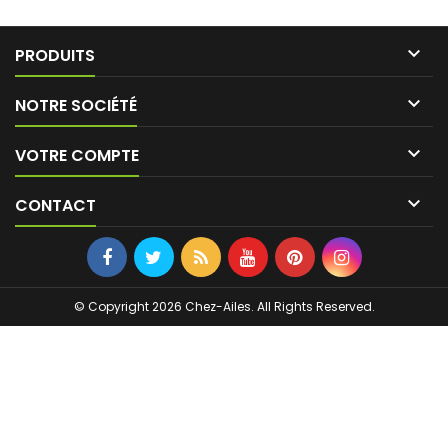

PRODUITS

NOTRE SOCIÉTÉ

VOTRE COMPTE

CONTACT
© Copyright 2026 Chez-Ailes. All Rights Reserved.