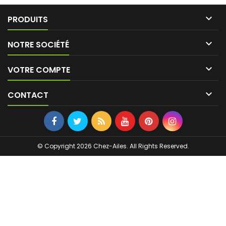

PRODUITS

NOTRE SOCIÉTÉ

VOTRE COMPTE

CONTACT
© Copyright 2026 Chez-Ailes. All Rights Reserved.