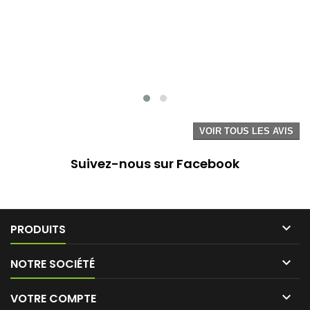
VOIR TOUS LES AVIS
Suivez-nous sur Facebook

PRODUITS

NOTRE SOCIÉTÉ

VOTRE COMPTE