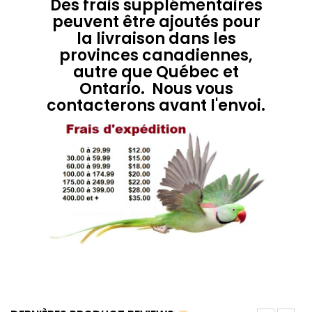
Des frais supplémentaires
peuvent être ajoutés pour
la livraison dans les
provinces canadiennes,
autre que Québec et
Ontario. Nous vous
contacterons avant l'envoi.